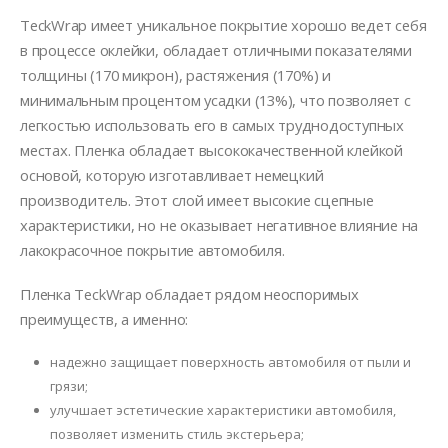
TeckWrap имеет уникальное покрытие хорошо ведет себя
в процессе оклейки, обладает отличными показателями
толщины (170 микрон), растяжения (170%) и
минимальным процентом усадки (13%), что позволяет с
легкостью использовать его в самых труднодоступных
местах. Пленка обладает высококачественной клейкой
основой, которую изготавливает немецкий
производитель. Этот слой имеет высокие сцепные
характеристики, но не оказывает негативное влияние на
лакокрасочное покрытие автомобиля.
Пленка TeckWrap обладает рядом неоспоримых
преимуществ, а именно:
надежно защищает поверхность автомобиля от пыли и
грязи;
улучшает эстетические характеристики автомобиля,
позволяет изменить стиль экстерьера;