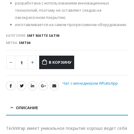
разработана с использованием инновационных
технологий, поэтому не оставляет следов на
лакокрасочном покрытии;
изготавливается на самом прогрессивном оборудовании.
КАТЕГОРИЯ:
SMT MATTE SATIN
МЕТКА:
SMT04
В КОРЗИНУ
Чат с менеджером WhatsApp
ОПИСАНИЕ
TeckWrap имеет уникальное покрытие хорошо ведет себя