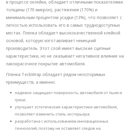
в процессе оклейки, обладает отличными показателями
толщины (170 микрон), растяжения (170%) и
минимальным процентом усадки (13%), что позволяет с
легкостью использовать его в самых труднодоступных
местах. Пленка обладает высококачественной клейкой
основой, которую изготавливает немецкий
производитель. Этот слой имеет высокие сцепные
характеристики, но не оказывает негативное влияние на
лакокрасочное покрытие автомобиля.
Пленка TeckWrap обладает рядом неоспоримых
преимуществ, а именно:
надежно защищает поверхность автомобиля от пыли и
грязи;
улучшает эстетические характеристики автомобиля,
позволяет изменить стиль экстерьера;
разработана с использованием инновационных
технологий, поэтому не оставляет следов на