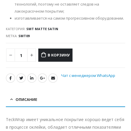
технологий, поэтому не оставляет следов на
лакокрасочном покрытии;
изготавливается на самом прогрессивном оборудовании.
КАТЕГОРИЯ:
SMT MATTE SATIN
МЕТКА:
SMT09
В КОРЗИНУ
Чат с менеджером WhatsApp
ОПИСАНИЕ
TeckWrap имеет уникальное покрытие хорошо ведет себя
в процессе оклейки, обладает отличными показателями