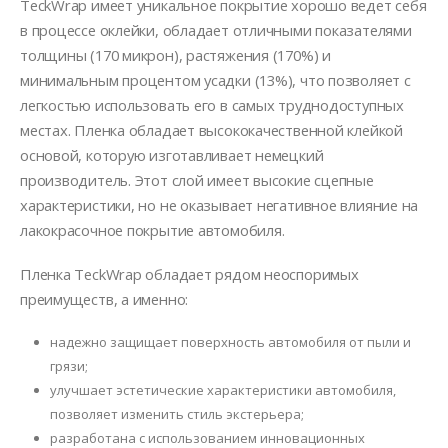
TeckWrap имеет уникальное покрытие хорошо ведет себя
в процессе оклейки, обладает отличными показателями
толщины (170 микрон), растяжения (170%) и
минимальным процентом усадки (13%), что позволяет с
легкостью использовать его в самых труднодоступных
местах. Пленка обладает высококачественной клейкой
основой, которую изготавливает немецкий
производитель. Этот слой имеет высокие сцепные
характеристики, но не оказывает негативное влияние на
лакокрасочное покрытие автомобиля.
Пленка TeckWrap обладает рядом неоспоримых
преимуществ, а именно:
надежно защищает поверхность автомобиля от пыли и
грязи;
улучшает эстетические характеристики автомобиля,
позволяет изменить стиль экстерьера;
разработана с использованием инновационных