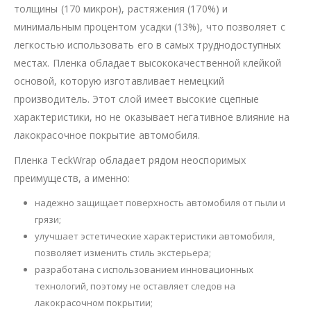
толщины (170 микрон), растяжения (170%) и
минимальным процентом усадки (13%), что позволяет с
легкостью использовать его в самых труднодоступных
местах. Пленка обладает высококачественной клейкой
основой, которую изготавливает немецкий
производитель. Этот слой имеет высокие сцепные
характеристики, но не оказывает негативное влияние на
лакокрасочное покрытие автомобиля.
Пленка TeckWrap обладает рядом неоспоримых
преимуществ, а именно:
надежно защищает поверхность автомобиля от пыли и
грязи;
улучшает эстетические характеристики автомобиля,
позволяет изменить стиль экстерьера;
разработана с использованием инновационных
технологий, поэтому не оставляет следов на
лакокрасочном покрытии;