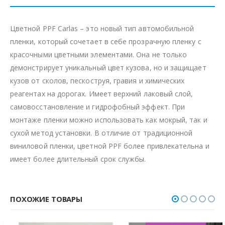
Цветной PPF Carlas – это новый тип автомобильной
пленки, который сочетает в себе прозрачную пленку с
красочными цветными элементами. Она не только
демонстрирует уникальный цвет кузова, но и защищает
кузов от сколов, пескоструя, гравия и химических
реагентах на дорогах. Имеет верхний лаковый слой,
самовосстановление и гидрофобный эффект. При
монтаже пленки можно использовать как мокрый, так и
сухой метод установки. В отличие от традиционной
виниловой пленки, цветной PPF более привлекательна и
имеет более длительный срок службы.
ПОХОЖИЕ ТОВАРЫ