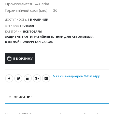
Производитель — Carlas
Гарантийный срок (мес) — 36
ДОСТУПНОСТЬ:
1 В НАЛИЧИИ
АРТИКУЛ:
TPU5505H
КАТЕГОРИИ:
ВСЕ ТОВАРЫ
,
ЗАЩИТНЫЕ АНТИГРАВИЙНЫЕ ПЛЕНКИ ДЛЯ АВТОМОБИЛЯ
,
ЦВЕТНОЙ ПОЛИУРЕТАН CARLAS
В КОРЗИНУ
Чат с менеджером WhatsApp
ОПИСАНИЕ