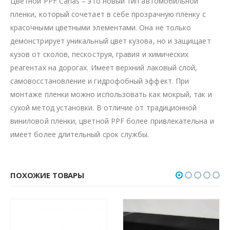
Цветной PPF Carlas – это новый тип автомобильной
пленки, который сочетает в себе прозрачную пленку с
красочными цветными элементами. Она не только
демонстрирует уникальный цвет кузова, но и защищает
кузов от сколов, пескоструя, гравия и химических
реагентах на дорогах. Имеет верхний лаковый слой,
самовосстановление и гидрофобный эффект. При
монтаже пленки можно использовать как мокрый, так и
сухой метод установки. В отличие от традиционной
виниловой пленки, цветной PPF более привлекательна и
имеет более длительный срок службы.
ПОХОЖИЕ ТОВАРЫ