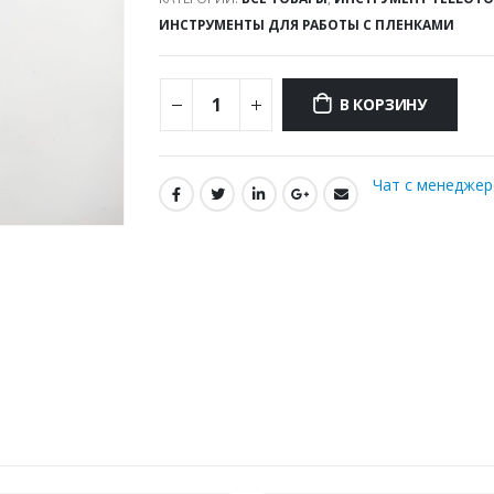
ИНСТРУМЕНТЫ ДЛЯ РАБОТЫ С ПЛЕНКАМИ
В КОРЗИНУ
Чат с менедже