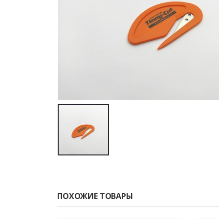
ПОХОЖИЕ ТОВАРЫ