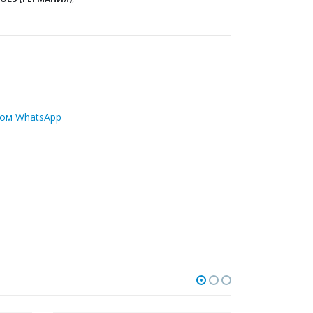
ром WhatsApp