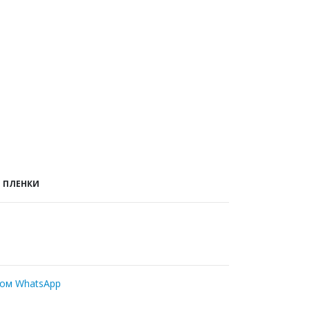
 ПЛЕНКИ
ром WhatsApp