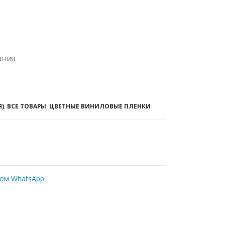
ания
Я)
,
ВСЕ ТОВАРЫ
,
ЦВЕТНЫЕ ВИНИЛОВЫЕ ПЛЕНКИ
ром WhatsApp