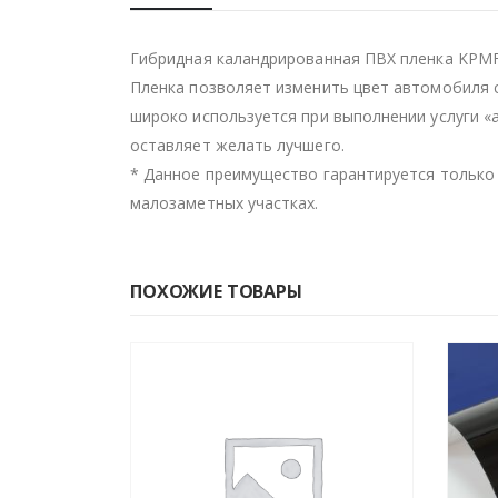
Гибридная каландрированная ПВХ пленка KPMF
Пленка позволяет изменить цвет автомобиля 
широко используется при выполнении услуги 
оставляет желать лучшего.
* Данное преимущество гарантируется только 
малозаметных участках.
ПОХОЖИЕ ТОВАРЫ