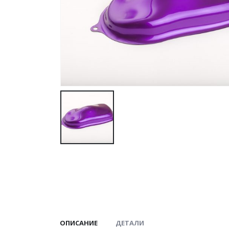
ОПИСАНИЕ
ДЕТАЛИ