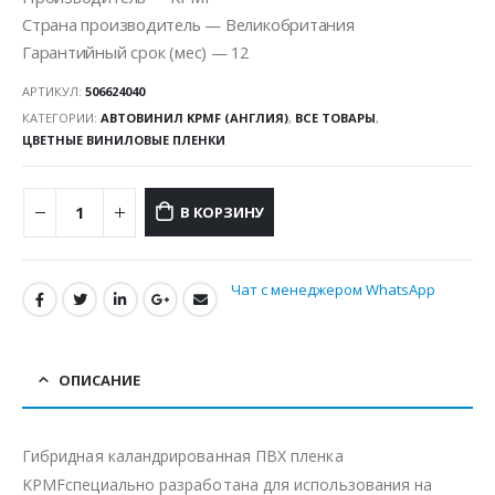
Страна производитель — Великобритания
Гарантийный срок (мес) — 12
АРТИКУЛ:
506624040
КАТЕГОРИИ:
АВТОВИНИЛ KPMF (АНГЛИЯ)
,
ВСЕ ТОВАРЫ
,
ЦВЕТНЫЕ ВИНИЛОВЫЕ ПЛЕНКИ
В КОРЗИНУ
Чат с менеджером WhatsApp
ОПИСАНИЕ
Гибридная каландрированная ПВХ пленка
KPMFспециально разработана для использования на