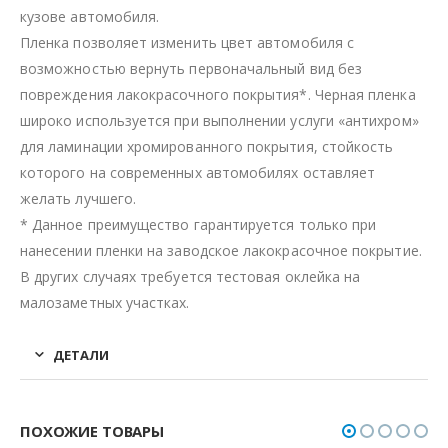
кузове автомобиля.
Пленка позволяет изменить цвет автомобиля с
возможностью вернуть первоначальный вид без
повреждения лакокрасочного покрытия*. Черная пленка
широко используется при выполнении услуги «антихром»
для ламинации хромированного покрытия, стойкость
которого на современных автомобилях оставляет
желать лучшего.
* Данное преимущество гарантируется только при
нанесении пленки на заводское лакокрасочное покрытие.
В других случаях требуется тестовая оклейка на
малозаметных участках.
ДЕТАЛИ
ПОХОЖИЕ ТОВАРЫ