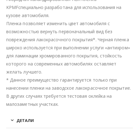
KPMFспециально разработана для использования на
кузове автомобиля.
Пленка позволяет изменить цвет автомобиля с
возможностью вернуть первоначальный вид без
повреждения лакокрасочного покрытия*. Черная пленка
широко используется при выполнении услуги «антихром»
для ламинации хромированного покрытия, стойкость
которого на современных автомобилях оставляет
желать лучшего.
* Данное преимущество гарантируется только при
нанесении пленки на заводское лакокрасочное покрытие.
В других случаях требуется тестовая оклейка на
малозаметных участках.
ДЕТАЛИ