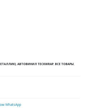
МЕТАЛЛИК)
,
АВТОВИНИЛ TECKWRAP
,
ВСЕ ТОВАРЫ
,
ром WhatsApp