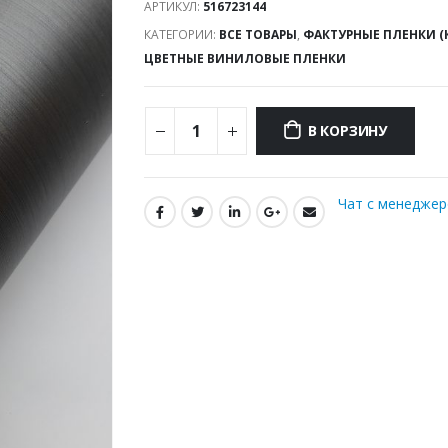
АРТИКУЛ:
516723144
КАТЕГОРИИ:
ВСЕ ТОВАРЫ
,
ФАКТУРНЫЕ ПЛЕНКИ (
ЦВЕТНЫЕ ВИНИЛОВЫЕ ПЛЕНКИ
В КОРЗИНУ
Чат с менедже