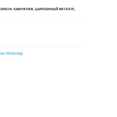
КАРБОН, КАМУФЛЯЖ, ЦАРАПАННЫЙ МЕТАЛЛ)
,
ром WhatsApp