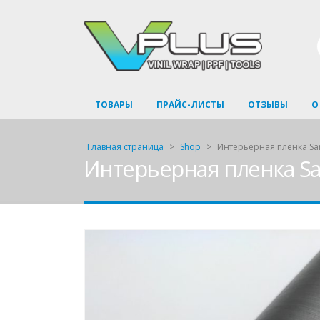
ТОВАРЫ
ПРАЙС-ЛИСТЫ
ОТЗЫВЫ
О
Главная страница
>
Shop
>
Интерьерная пленка Sa
Интерьерная пленка S