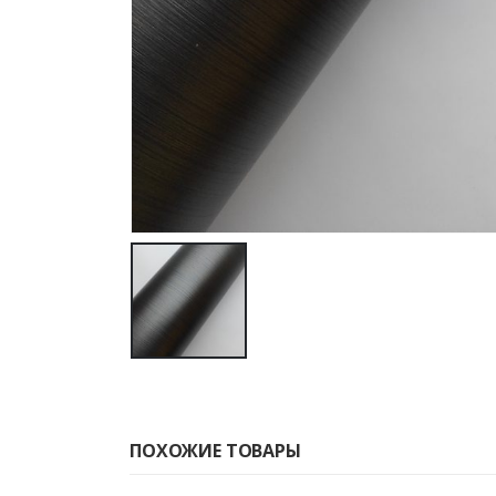
ПОХОЖИЕ ТОВАРЫ