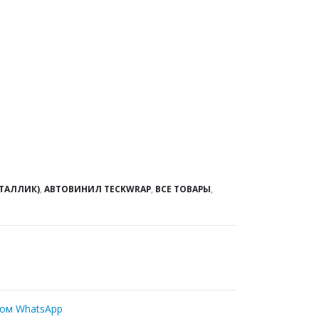
ЕТАЛЛИК)
,
АВТОВИНИЛ TECKWRAP
,
ВСЕ ТОВАРЫ
,
ром WhatsApp