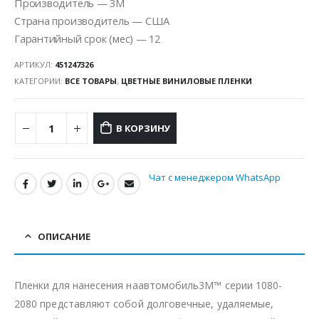
Производитель — 3M
Страна производитель — США
Гарантийный срок (мес) — 12
АРТИКУЛ:
451247326
КАТЕГОРИИ:
ВСЕ ТОВАРЫ
,
ЦВЕТНЫЕ ВИНИЛОВЫЕ ПЛЕНКИ
В КОРЗИНУ
Чат с менеджером WhatsApp
ОПИСАНИЕ
Пленки для нанесения наавтомобиль3M™ серии 1080-
2080 представляют собой долговечные, удаляемые,