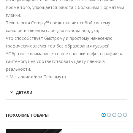
Кроме того, упрощается работа с большими форматами
пленки.
Технология Comply™ представляет собой систему
каналов в клеевом слое для вывода воздуха,
что способствует быстрому и простому нанесению
графических элементов без образования пузырей.
*Обратите внимание, что цвет пленки нафотографии на
сайтемогут не соответствовать цвету пленки в
реальности.
* Металлик и/или Перламутр
ДЕТАЛИ
ПОХОЖИЕ ТОВАРЫ