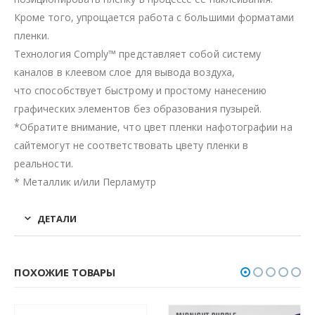
Кроме того, упрощается работа с большими форматами
пленки.
Технология Comply™ представляет собой систему
каналов в клеевом слое для вывода воздуха,
что способствует быстрому и простому нанесению
графических элементов без образования пузырей.
*Обратите внимание, что цвет пленки нафотографии на
сайтемогут не соответствовать цвету пленки в
реальности.
* Металлик и/или Перламутр
ДЕТАЛИ
ПОХОЖИЕ ТОВАРЫ