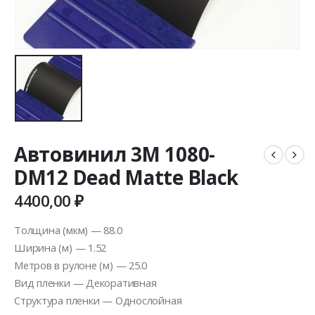
Автовинил 3M 1080-
DM12 Dead Matte Black
4400,00
₽
Толщина (мкм) — 88.0
Ширина (м) — 1.52
Метров в рулоне (м) — 25.0
Вид пленки — Декоративная
Структура пленки — Однослойная