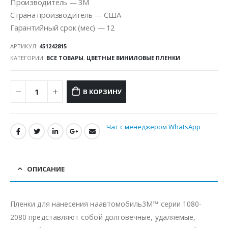
Производитель — 3M
Страна производитель — США
Гарантийный срок (мес) — 12
АРТИКУЛ:
451242815
КАТЕГОРИИ:
ВСЕ ТОВАРЫ
,
ЦВЕТНЫЕ ВИНИЛОВЫЕ ПЛЕНКИ
В КОРЗИНУ
Чат с менеджером WhatsApp
ОПИСАНИЕ
Пленки для нанесения наавтомобиль3M™ серии 1080-
2080 представляют собой долговечные, удаляемые,