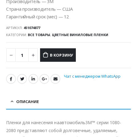
Производитель — 3M
Страна производитель — США
Гарантийный срок (мес) — 12
АРТИКУЛ:
451074877
КАТЕГОРИИ:
ВСЕ ТОВАРЫ
,
ЦВЕТНЫЕ ВИНИЛОВЫЕ ПЛЕНКИ
В КОРЗИНУ
Чат с менеджером WhatsApp
ОПИСАНИЕ
Пленки для нанесения наавтомобиль3M™ серии 1080-
2080 представляют собой долговечные, удаляемые,