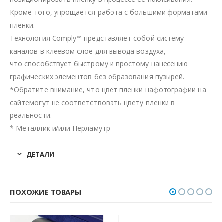
Кроме того, упрощается работа с большими форматами
пленки.
Технология Comply™ представляет собой систему
каналов в клеевом слое для вывода воздуха,
что способствует быстрому и простому нанесению
графических элементов без образования пузырей.
*Обратите внимание, что цвет пленки нафотографии на
сайтемогут не соответствовать цвету пленки в
реальности.
* Металлик и/или Перламутр
ДЕТАЛИ
ПОХОЖИЕ ТОВАРЫ