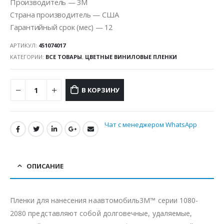
Производитель — 3M
Страна производитель — США
Гарантийный срок (мес) — 12
АРТИКУЛ:
451074017
КАТЕГОРИИ:
ВСЕ ТОВАРЫ
,
ЦВЕТНЫЕ ВИНИЛОВЫЕ ПЛЕНКИ
В КОРЗИНУ
Чат с менеджером WhatsApp
ОПИСАНИЕ
Пленки для нанесения наавтомобиль3M™ серии 1080-
2080 представляют собой долговечные, удаляемые,