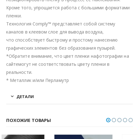
Кроме того, упрощается работа с большими форматами
пленки.
Технология Comply™ представляет собой систему
каналов в клеевом слое для вывода воздуха,
что способствует быстрому и простому нанесению
графических элементов без образования пузырей.
*Обратите внимание, что цвет пленки нафотографии на
сайтемогут не соответствовать цвету пленки в
реальности.
* Металлик и/или Перламутр
ДЕТАЛИ
ПОХОЖИЕ ТОВАРЫ