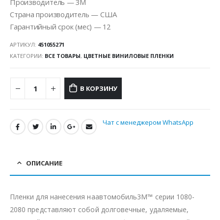
Производитель — 3M
Страна производитель — США
Гарантийный срок (мес) — 12
АРТИКУЛ:
451055271
КАТЕГОРИИ:
ВСЕ ТОВАРЫ
,
ЦВЕТНЫЕ ВИНИЛОВЫЕ ПЛЕНКИ
В КОРЗИНУ
Чат с менеджером WhatsApp
ОПИСАНИЕ
Пленки для нанесения наавтомобиль3M™ серии 1080-
2080 представляют собой долговечные, удаляемые,