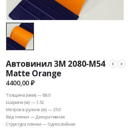
Автовинил 3M 2080-M54
Matte Orange
4400,00
₽
Толщина (мкм) — 88.0
Ширина (м) — 1.52
Метров в рулоне (м) — 25.0
Вид пленки — Декоративная
Структура пленки — Однослойная