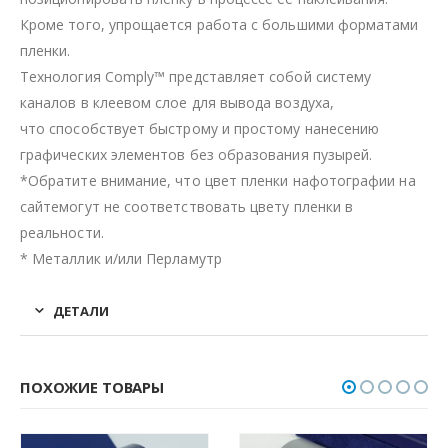
Кроме того, упрощается работа с большими форматами
пленки.
Технология Comply™ представляет собой систему
каналов в клеевом слое для вывода воздуха,
что способствует быстрому и простому нанесению
графических элементов без образования пузырей.
*Обратите внимание, что цвет пленки нафотографии на
сайтемогут не соответствовать цвету пленки в
реальности.
* Металлик и/или Перламутр
ДЕТАЛИ
ПОХОЖИЕ ТОВАРЫ