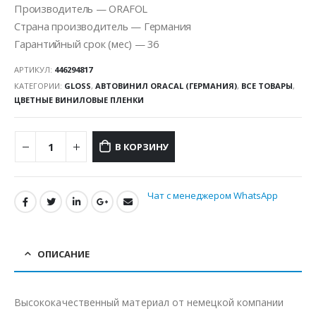
Производитель — ORAFOL
Страна производитель — Германия
Гарантийный срок (мес) — 36
АРТИКУЛ:
446294817
КАТЕГОРИИ:
GLOSS
,
АВТОВИНИЛ ORACAL (ГЕРМАНИЯ)
,
ВСЕ ТОВАРЫ
,
ЦВЕТНЫЕ ВИНИЛОВЫЕ ПЛЕНКИ
В КОРЗИНУ
Чат с менеджером WhatsApp
ОПИСАНИЕ
Высококачественный материал от немецкой компании