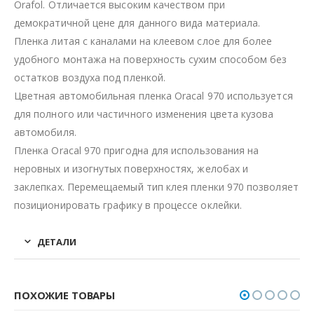
Orafol. Отличается высоким качеством при
демократичной цене для данного вида материала.
Пленка литая с каналами на клеевом слое для более
удобного монтажа на поверхность сухим способом без
остатков воздуха под пленкой.
Цветная автомобильная пленка Oracal 970 используется
для полного или частичного изменения цвета кузова
автомобиля.
Пленка Oracal 970 пригодна для использования на
неровных и изогнутых поверхностях, желобах и
заклепках. Перемещаемый тип клея пленки 970 позволяет
позиционировать графику в процессе оклейки.
ДЕТАЛИ
ПОХОЖИЕ ТОВАРЫ