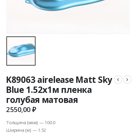
K89063 airelease Matt Sky
Blue 1.52х1м пленка
голубая матовая
2550,00
₽
Толщина (мкм) — 100.0
Ширина (м) — 1.52