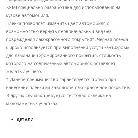
KPMFспециально разработана для использования на
кузове автомобиля.
Пленка позволяет изменить цвет автомобиля с
возможностью вернуть первоначальный вид без
повреждения лакокрасочного покрытия*. Черная пленка
широко используется при выполнении услуги «антихром»
для ламинации хромированного покрытия, стойкость
которого на современных автомобилях оставляет
желать лучшего.
* Данное преимущество гарантируется только при
нанесении пленки на заводское лакокрасочное покрытие.
В других случаях требуется тестовая оклейка на
малозаметных участках.
ДЕТАЛИ