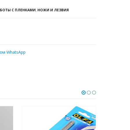
АБОТЫ С ПЛЕНКАМИ
,
НОЖИ И ЛЕЗВИЯ
ром WhatsApp