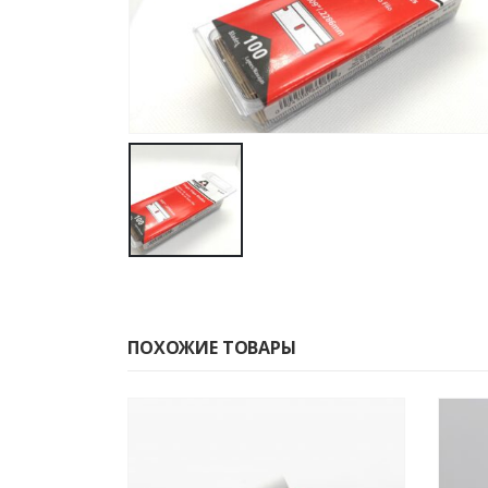
ПОХОЖИЕ ТОВАРЫ