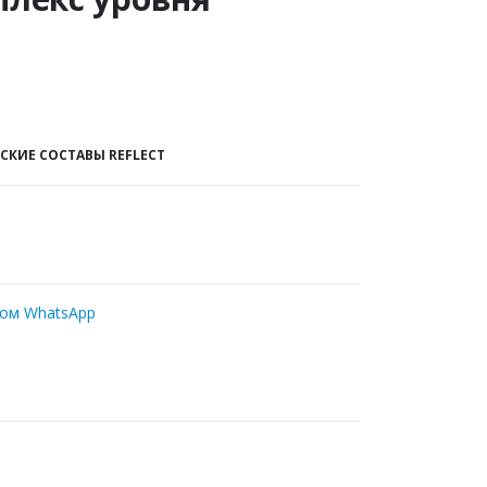
КИЕ СОСТАВЫ REFLECT
ром WhatsApp