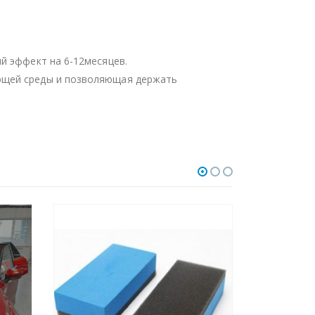
.
й эффект на 6-12месяцев.
ающей среды и позволяющая держать