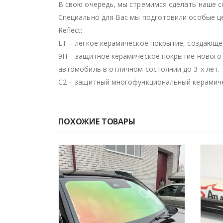
В свою очередь, мы стремимся сделать наше 
Специально для Вас мы подготовили особые ц
Reflect:
LT – легкое керамическое покрытие, создающе
9H – защитное керамическое покрытие нового
автомобиль в отличном состоянии до 3-х лет.
C2 – защитный многофункциональный керамичес
ПОХОЖИЕ ТОВАРЫ