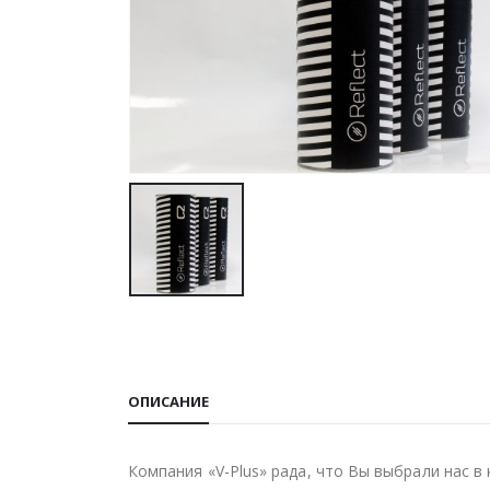
ОПИСАНИЕ
Компания «V-Plus» рада, что Вы выбрали нас в 