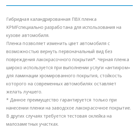
Гибридная каландрированная ПВХ пленка
KPMFспециально разработана для использования на
кузове автомобиля.
Пленка позволяет изменить цвет автомобиля с
возможностью вернуть первоначальный вид без
повреждения лакокрасочного покрытия*. Черная пленка
широко используется при выполнении услуги «антихром»
для ламинации хромированного покрытия, стойкость
которого на современных автомобилях оставляет
желать лучшего.
* Данное преимущество гарантируется только при
нанесении пленки на заводское лакокрасочное покрытие.
В других случаях требуется тестовая оклейка на
малозаметных участках.