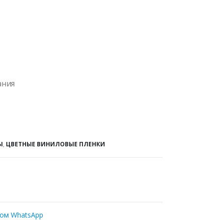
ания
Ы
,
ЦВЕТНЫЕ ВИНИЛОВЫЕ ПЛЕНКИ
ром WhatsApp