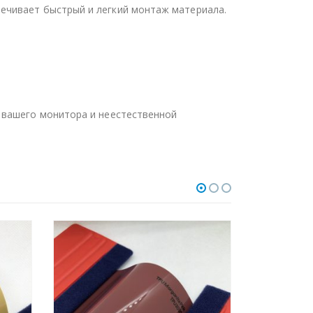
ечивает быстрый и легкий монтаж материала.
 вашего монитора и неестественной