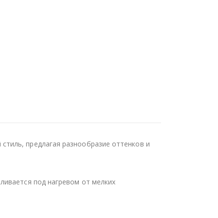
стиль, предлагая разнообразие оттенков и
ливается под нагревом от мелких