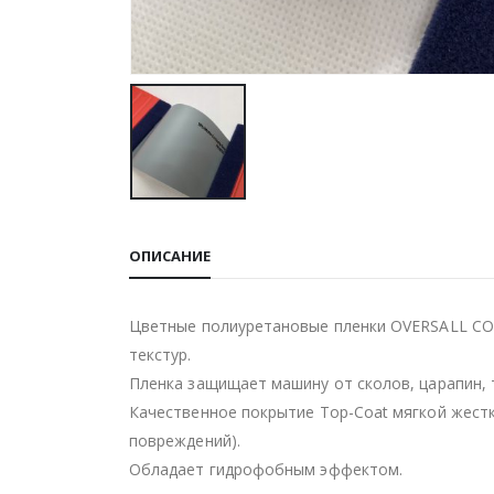
ОПИСАНИЕ
Цветные полиуретановые пленки OVERSALL COL
текстур.
Пленка защищает машину от сколов, царапин, 
Качественное покрытие Top-Coat мягкой жест
повреждений).
Обладает гидрофобным эффектом.