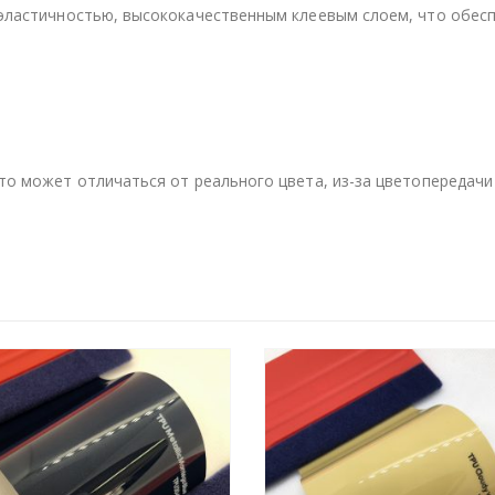
эластичностью, высококачественным клеевым слоем, что обесп
то может отличаться от реального цвета, из-за цветопередачи