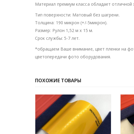
Материал премиум класса обладает отличной 
Тип поверхности: Матовый без шагрени.
Толщина: 190 микрон (+/-5микрон).
Размер: Рулон 1,52 м х 15 м.
Срок службы: 5-7 лет.
*обращаем Ваше внимание, цвет пленки на фо
цветопередачи фото оборудования.
ПОХОЖИЕ ТОВАРЫ