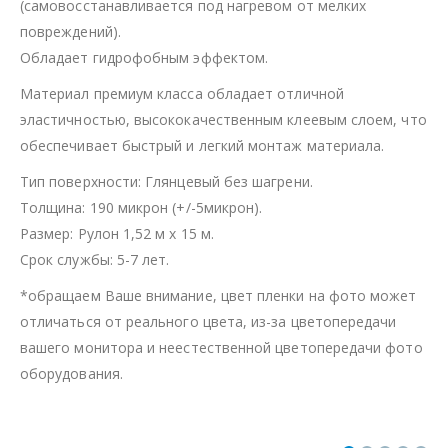
(самовосстанавливается под нагревом от мелких
повреждений).
Обладает гидрофобным эффектом.
Материал премиум класса обладает отличной
эластичностью, высококачественным клеевым слоем, что
обеспечивает быстрый и легкий монтаж материала.
Тип поверхности: Глянцевый без шагрени.
Толщина: 190 микрон (+/-5микрон).
Размер: Рулон 1,52 м х 15 м.
Срок службы: 5-7 лет.
*обращаем Ваше внимание, цвет пленки на фото может
отличаться от реального цвета, из-за цветопередачи
вашего монитора и неестественной цветопередачи фото
оборудования.