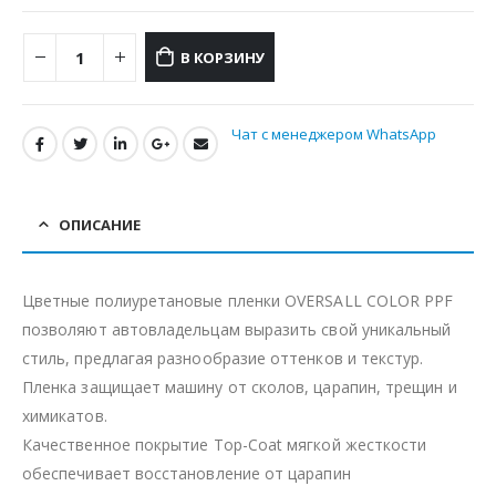
В КОРЗИНУ
Чат с менеджером WhatsApp
ОПИСАНИЕ
Цветные полиуретановые пленки OVERSALL COLOR PPF
позволяют автовладельцам выразить свой уникальный
стиль, предлагая разнообразие оттенков и текстур.
Пленка защищает машину от сколов, царапин, трещин и
химикатов.
Качественное покрытие Top-Coat мягкой жесткости
обеспечивает восстановление от царапин