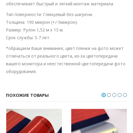
обеспечивает быстрый и легкий монтаж материала.
Тип поверхности: Глянцевый без шагрени.
Толщина: 190 микрон (+/-5микрон).
Размер: Рулон 1,52 м х 15 м.
Срок службы: 5-7 лет.
*обращаем Ваше внимание, цвет пленки на фото может
отличаться от реального цвета, из-за цветопередачи
вашего монитора и неестественной цветопередачи фото
оборудования.
ПОХОЖИЕ ТОВАРЫ