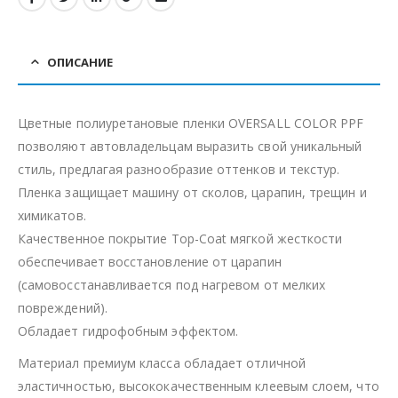
ОПИСАНИЕ
Цветные полиуретановые пленки OVERSALL COLOR PPF
позволяют автовладельцам выразить свой уникальный
стиль, предлагая разнообразие оттенков и текстур.
Пленка защищает машину от сколов, царапин, трещин и
химикатов.
Качественное покрытие Top-Coat мягкой жесткости
обеспечивает восстановление от царапин
(самовосстанавливается под нагревом от мелких
повреждений).
Обладает гидрофобным эффектом.
Материал премиум класса обладает отличной
эластичностью, высококачественным клеевым слоем, что