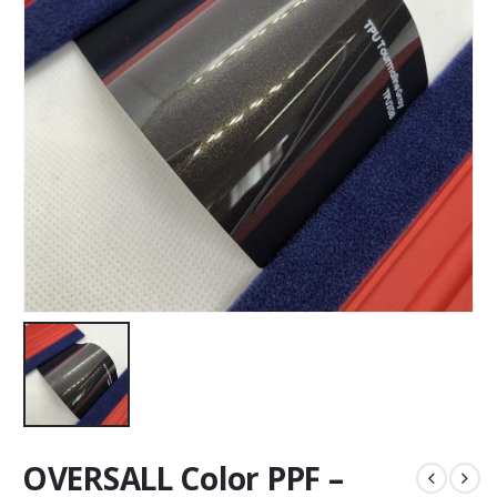
OVERSALL Color PPF –