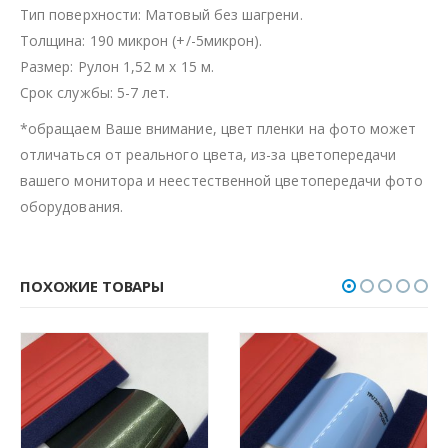
Тип поверхности: Матовый без шагрени.
Толщина: 190 микрон (+/-5микрон).
Размер: Рулон 1,52 м х 15 м.
Срок службы: 5-7 лет.
*обращаем Ваше внимание, цвет пленки на фото может
отличаться от реального цвета, из-за цветопередачи
вашего монитора и неестественной цветопередачи фото
оборудования.
ПОХОЖИЕ ТОВАРЫ