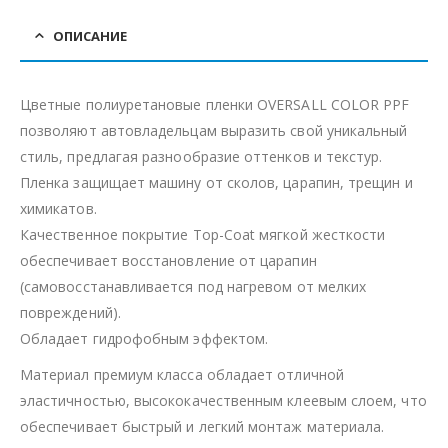
ОПИСАНИЕ
Цветные полиуретановые пленки OVERSALL COLOR PPF
позволяют автовладельцам выразить свой уникальный
стиль, предлагая разнообразие оттенков и текстур.
Пленка защищает машину от сколов, царапин, трещин и
химикатов.
Качественное покрытие Top-Coat мягкой жесткости
обеспечивает восстановление от царапин
(самовосстанавливается под нагревом от мелких
повреждений).
Обладает гидрофобным эффектом.
Материал премиум класса обладает отличной
эластичностью, высококачественным клеевым слоем, что
обеспечивает быстрый и легкий монтаж материала.