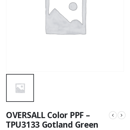
OVERSALL Color PPF –
TPU3133 Gotland Green