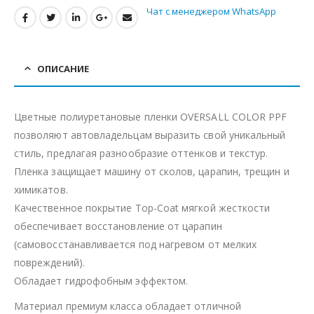
Чат с менеджером WhatsApp
ОПИСАНИЕ
Цветные полиуретановые пленки OVERSALL COLOR PPF
позволяют автовладельцам выразить свой уникальный
стиль, предлагая разнообразие оттенков и текстур.
Пленка защищает машину от сколов, царапин, трещин и
химикатов.
Качественное покрытие Top-Coat мягкой жесткости
обеспечивает восстановление от царапин
(самовосстанавливается под нагревом от мелких
повреждений).
Обладает гидрофобным эффектом.
Материал премиум класса обладает отличной