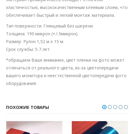
эластичностью, высококачественным клеевым слоем, что
обеспечивает быстрый и легкий монтаж материала.
Тип поверхности: Глянцевый без шагрени.
Толщина: 190 микрон (+/-5микрон).
Размер: Рулон 1,52 м х 15 м.
Срок службы: 5-7 лет.
*обращаем Ваше внимание, цвет пленки на фото может
отличаться от реального цвета, из-за цветопередачи
вашего монитора и неестественной цветопередачи фото
оборудования.
ПОХОЖИЕ ТОВАРЫ