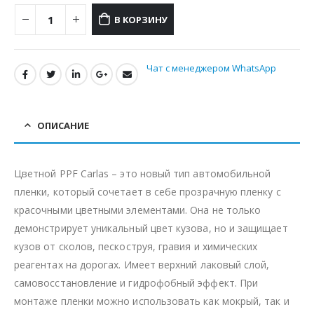
В КОРЗИНУ
Чат с менеджером WhatsApp
ОПИСАНИЕ
Цветной PPF Carlas – это новый тип автомобильной
пленки, который сочетает в себе прозрачную пленку с
красочными цветными элементами. Она не только
демонстрирует уникальный цвет кузова, но и защищает
кузов от сколов, пескоструя, гравия и химических
реагентах на дорогах. Имеет верхний лаковый слой,
самовосстановление и гидрофобный эффект. При
монтаже пленки можно использовать как мокрый, так и