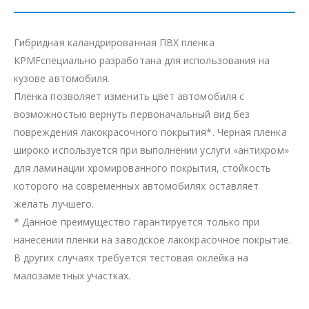
Гибридная каландрированная ПВХ пленка
KPMFспециально разработана для использования на
кузове автомобиля.
Пленка позволяет изменить цвет автомобиля с
возможностью вернуть первоначальный вид без
повреждения лакокрасочного покрытия*. Черная пленка
широко используется при выполнении услуги «антихром»
для ламинации хромированного покрытия, стойкость
которого на современных автомобилях оставляет
желать лучшего.
* Данное преимущество гарантируется только при
нанесении пленки на заводское лакокрасочное покрытие.
В других случаях требуется тестовая оклейка на
малозаметных участках.