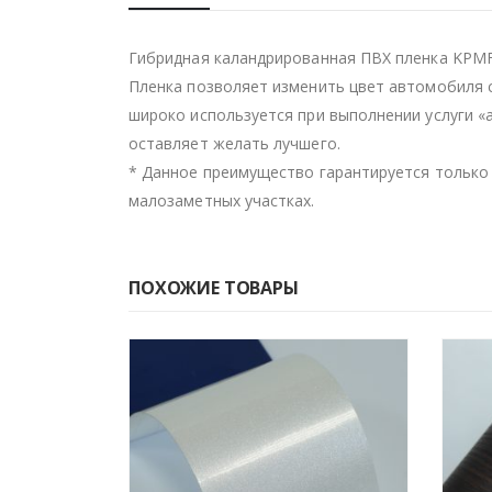
Гибридная каландрированная ПВХ пленка KPMF
Пленка позволяет изменить цвет автомобиля 
широко используется при выполнении услуги 
оставляет желать лучшего.
* Данное преимущество гарантируется только 
малозаметных участках.
ПОХОЖИЕ ТОВАРЫ