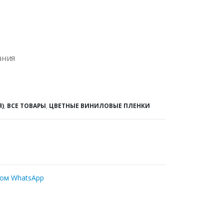
ания
Я)
,
ВСЕ ТОВАРЫ
,
ЦВЕТНЫЕ ВИНИЛОВЫЕ ПЛЕНКИ
ром WhatsApp