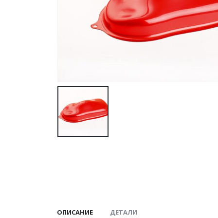
ОПИСАНИЕ
ДЕТАЛИ