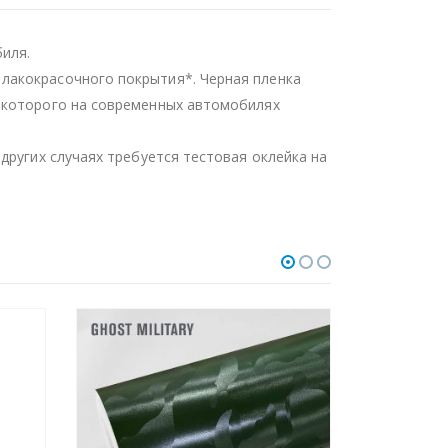
иля.
лакокрасочного покрытия*. Черная пленка
ь которого на современных автомобилях
других случаях требуется тестовая оклейка на