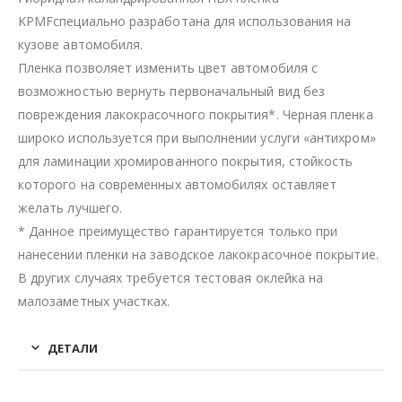
KPMFспециально разработана для использования на
кузове автомобиля.
Пленка позволяет изменить цвет автомобиля с
возможностью вернуть первоначальный вид без
повреждения лакокрасочного покрытия*. Черная пленка
широко используется при выполнении услуги «антихром»
для ламинации хромированного покрытия, стойкость
которого на современных автомобилях оставляет
желать лучшего.
* Данное преимущество гарантируется только при
нанесении пленки на заводское лакокрасочное покрытие.
В других случаях требуется тестовая оклейка на
малозаметных участках.
ДЕТАЛИ