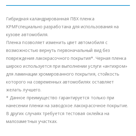
Гибридная каландрированная ПВХ пленка
KPMFспециально разработана для использования на
кузове автомобиля.
Пленка позволяет изменить цвет автомобиля с
возможностью вернуть первоначальный вид без
повреждения лакокрасочного покрытия*. Черная пленка
широко используется при выполнении услуги «антихром»
для ламинации хромированного покрытия, стойкость
которого на современных автомобилях оставляет
желать лучшего.
* Данное преимущество гарантируется только при
нанесении пленки на заводское лакокрасочное покрытие.
В других случаях требуется тестовая оклейка на
малозаметных участках.