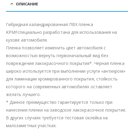
ОПИСАНИЕ
Гибридная каландрированная ПВХ пленка
KPMFспециально разработана для использования на
кузове автомобиля.
Пленка позволяет изменить цвет автомобиля с
возможностью вернуть первоначальный вид без
повреждения лакокрасочного покрытия*. Черная пленка
широко используется при выполнении услуги «антихром»
для ламинации хромированного покрытия, стойкость
которого на современных автомобилях оставляет
желать лучшего.
* Данное преимущество гарантируется только при
нанесении пленки на заводское лакокрасочное покрытие.
В других случаях требуется тестовая оклейка на
малозаметных участках.