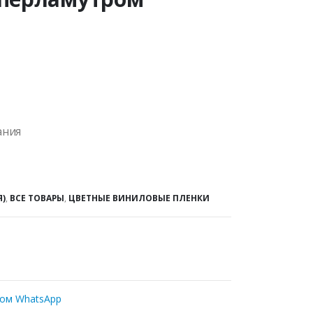
ания
Я)
,
ВСЕ ТОВАРЫ
,
ЦВЕТНЫЕ ВИНИЛОВЫЕ ПЛЕНКИ
ром WhatsApp