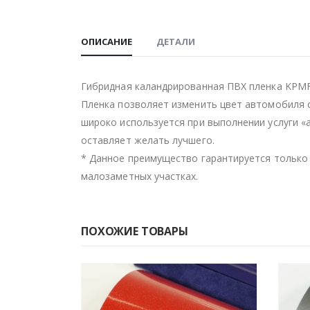
ОПИСАНИЕ
ДЕТАЛИ
Гибридная каландрированная ПВХ пленка KPMF
Пленка позволяет изменить цвет автомобиля 
широко используется при выполнении услуги 
оставляет желать лучшего.
* Данное преимущество гарантируется только 
малозаметных участках.
ПОХОЖИЕ ТОВАРЫ