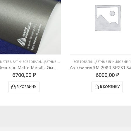
MATTE & SATIN
,
ВСЕ ТОВАРЫ
,
ЦВЕТНЫЕ ВИНИЛОВЫЕ ПЛЕНКИ
ВСЕ ТОВАРЫ
,
ЦВЕТНЫЕ ВИНИЛОВЫЕ 
AveryDennison Matte Metallic Gunmetal
6700,00
₽
6000,00
₽
В КОРЗИНУ
В КОРЗИНУ