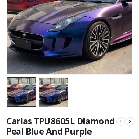
Carlas TPU8605L Diamond
Peal Blue And Purple