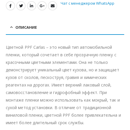
Чат с менеджером WhatsApp
ОПИСАНИЕ
Цветной PPF Carlas – это новый тип автомобильной
пленки, который сочетает в себе прозрачную пленку с
красочными цветными элементами. Она не только
демонстрирует уникальный цвет кузова, но и защищает
кузов от сколов, пескоструя, гравия и химических
реагентах на дорогах. Имеет верхний лаковый слой,
самовосстановление и гидрофобный эффект. При
монтаже пленки можно использовать как мокрый, так и
сухой метод установки. В отличие от традиционной
виниловой пленки, цветной PPF более привлекательна и
имеет более длительный срок службы.