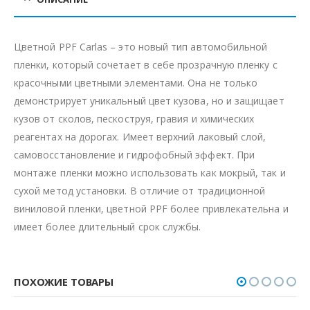
Цветной PPF Carlas – это новый тип автомобильной
пленки, который сочетает в себе прозрачную пленку с
красочными цветными элементами. Она не только
демонстрирует уникальный цвет кузова, но и защищает
кузов от сколов, пескоструя, гравия и химических
реагентах на дорогах. Имеет верхний лаковый слой,
самовосстановление и гидрофобный эффект. При
монтаже пленки можно использовать как мокрый, так и
сухой метод установки. В отличие от традиционной
виниловой пленки, цветной PPF более привлекательна и
имеет более длительный срок службы.
ПОХОЖИЕ ТОВАРЫ