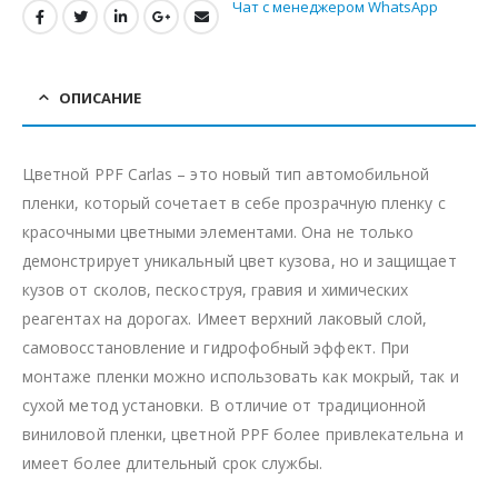
Чат с менеджером WhatsApp
ОПИСАНИЕ
Цветной PPF Carlas – это новый тип автомобильной
пленки, который сочетает в себе прозрачную пленку с
красочными цветными элементами. Она не только
демонстрирует уникальный цвет кузова, но и защищает
кузов от сколов, пескоструя, гравия и химических
реагентах на дорогах. Имеет верхний лаковый слой,
самовосстановление и гидрофобный эффект. При
монтаже пленки можно использовать как мокрый, так и
сухой метод установки. В отличие от традиционной
виниловой пленки, цветной PPF более привлекательна и
имеет более длительный срок службы.