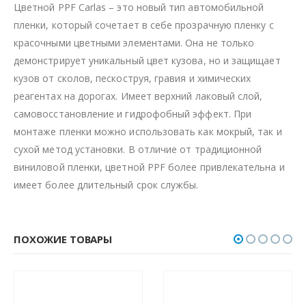
Цветной PPF Carlas – это новый тип автомобильной
пленки, который сочетает в себе прозрачную пленку с
красочными цветными элементами. Она не только
демонстрирует уникальный цвет кузова, но и защищает
кузов от сколов, пескоструя, гравия и химических
реагентах на дорогах. Имеет верхний лаковый слой,
самовосстановление и гидрофобный эффект. При
монтаже пленки можно использовать как мокрый, так и
сухой метод установки. В отличие от традиционной
виниловой пленки, цветной PPF более привлекательна и
имеет более длительный срок службы.
ПОХОЖИЕ ТОВАРЫ