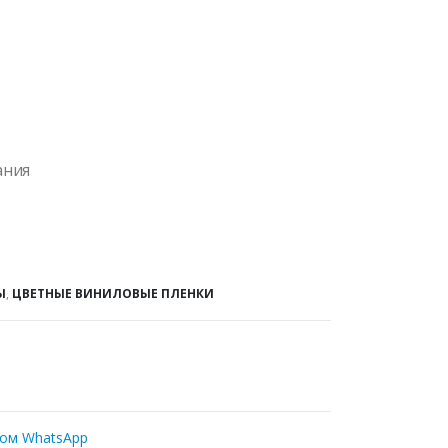
ания
Ы
,
ЦВЕТНЫЕ ВИНИЛОВЫЕ ПЛЕНКИ
ром WhatsApp