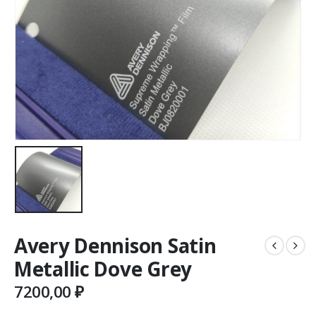
Avery Dennison Satin
Metallic Dove Grey
7200,00
₽