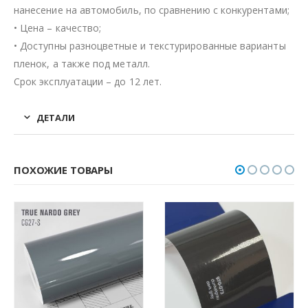
нанесение на автомобиль, по сравнению с конкурентами;
• Цена – качество;
• Доступны разноцветные и текстурированные варианты
пленок, а также под металл.
Срок эксплуатации – до 12 лет.
ДЕТАЛИ
ПОХОЖИЕ ТОВАРЫ