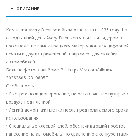
ОПИСАНИЕ
Компания Avery Dennison была основана в 1935 году. На
сегодняшний день Avery Dennison является лидером в
производстве самоклеящихся материалов для цифровой
печати и других применений, например, для оклейки
автомобилей.
Больше фото в альбоме ВК: https://vk.com/album-
30363605_231980571
Особенности
• Быстрое позиционирование, не оставляющее пузырьки
воздуха под пленкой;
• Легкий демонтаж пленки после предполагаемого срока
использования;
• Специальные клеевой слой, обеспечивающий простое
нанесение на автомобиль, по сравнению с конкурентами;