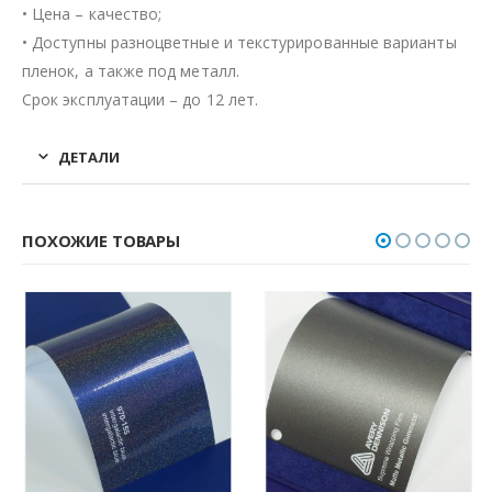
• Цена – качество;
• Доступны разноцветные и текстурированные варианты
пленок, а также под металл.
Срок эксплуатации – до 12 лет.
ДЕТАЛИ
ПОХОЖИЕ ТОВАРЫ