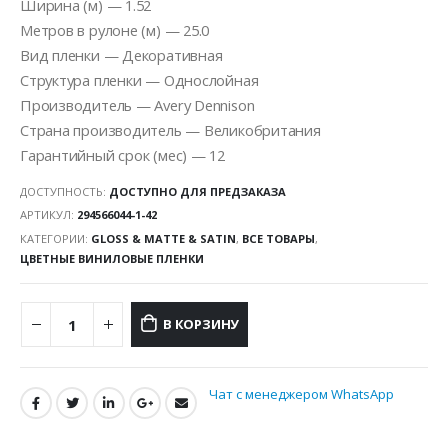
Ширина (м) — 1.52
Метров в рулоне (м) — 25.0
Вид пленки — Декоративная
Структура пленки — Однослойная
Производитель — Avery Dennison
Страна производитель — Великобритания
Гарантийный срок (мес) — 12
ДОСТУПНОСТЬ:
ДОСТУПНО ДЛЯ ПРЕДЗАКАЗА
АРТИКУЛ:
294566044-1-42
КАТЕГОРИИ:
GLOSS & MATTE & SATIN
,
ВСЕ ТОВАРЫ
,
ЦВЕТНЫЕ ВИНИЛОВЫЕ ПЛЕНКИ
В КОРЗИНУ
Чат с менеджером WhatsApp