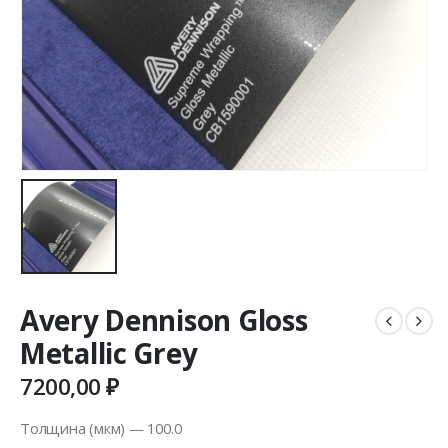
Avery Dennison Gloss
Metallic Grey
7200,00
₽
Толщина (мкм) — 100.0