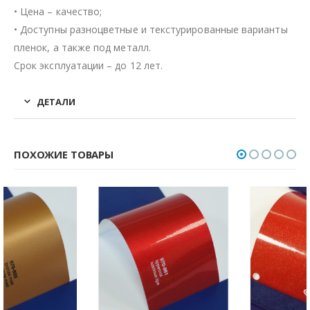
• Цена – качество;
• Доступны разноцветные и текстурированные варианты
пленок, а также под металл.
Срок эксплуатации – до 12 лет.
ДЕТАЛИ
ПОХОЖИЕ ТОВАРЫ