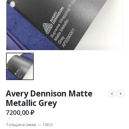
Avery Dennison Matte
Metallic Grey
7200,00
₽
Толщина (мкм) — 100.0