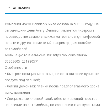
ОПИСАНИЕ
Компания Avery Dennison была основана в 1935 году. На
сегодняшний день Avery Dennison является лидером в
производстве самоклеящихся материалов для цифровой
печати и других применений, например, для оклейки
автомобилей.
Больше фото в альбоме ВК: https://vk.com/album-
30363605_231980571
Особенности
• Быстрое позиционирование, не оставляющее пузырьки
воздуха под пленкой;
• Легкий демонтаж пленки после предполагаемого срока
использования;
• Специальные клеевой слой, обеспечивающий простое
нанесение на автомобиль, по сравнению с конкурентами;