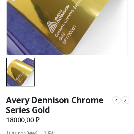
Avery Dennison Chrome
Series Gold
18000,00
₽
Толщина (мкм) — 100.0