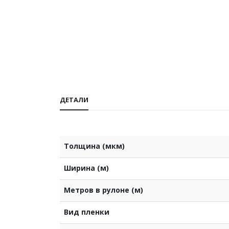
ДЕТАЛИ
Толщина (мкм)
Ширина (м)
Метров в рулоне (м)
Вид пленки