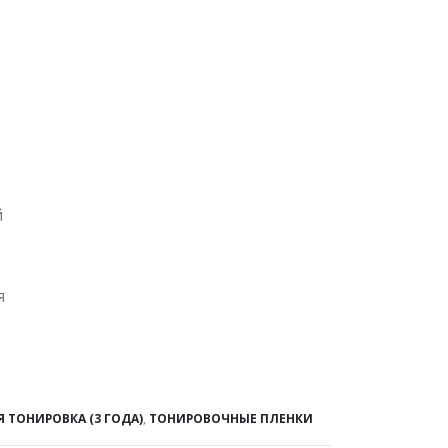
й
я
 ТОНИРОВКА (3 ГОДА)
,
ТОНИРОВОЧНЫЕ ПЛЕНКИ