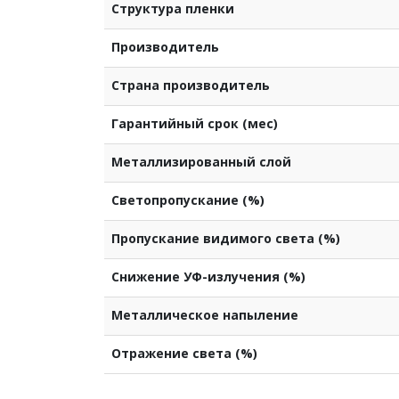
Структура пленки
Производитель
Страна производитель
Гарантийный срок (мес)
Металлизированный слой
Светопропускание (%)
Пропускание видимого света (%)
Снижение УФ-излучения (%)
Металлическое напыление
Отражение света (%)