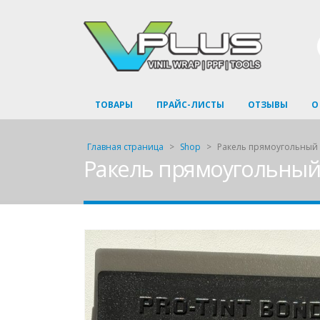
ТОВАРЫ
ПРАЙС-ЛИСТЫ
ОТЗЫВЫ
О
Главная страница
>
Shop
>
Ракель прямоугольный
Ракель прямоугольный