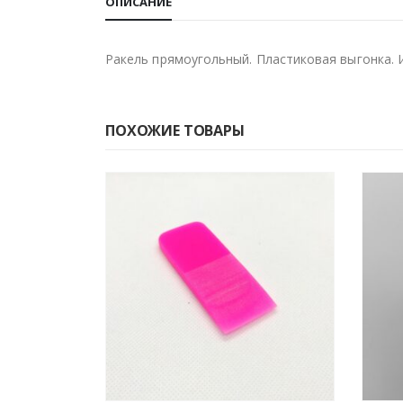
ОПИСАНИЕ
Ракель прямоугольный. Пластиковая выгонка. 
ПОХОЖИЕ ТОВАРЫ