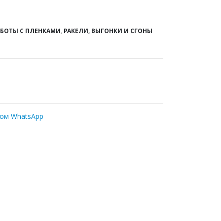
АБОТЫ С ПЛЕНКАМИ
,
РАКЕЛИ, ВЫГОНКИ И СГОНЫ
ром WhatsApp