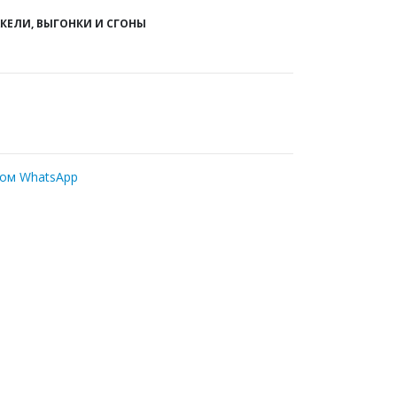
АКЕЛИ, ВЫГОНКИ И СГОНЫ
ром WhatsApp