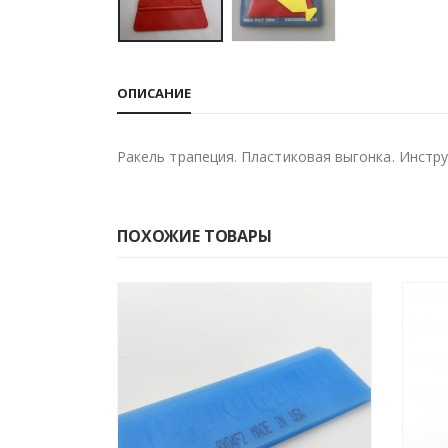
ОПИСАНИЕ
Ракель трапеция. Пластиковая выгонка. Инст
ПОХОЖИЕ ТОВАРЫ