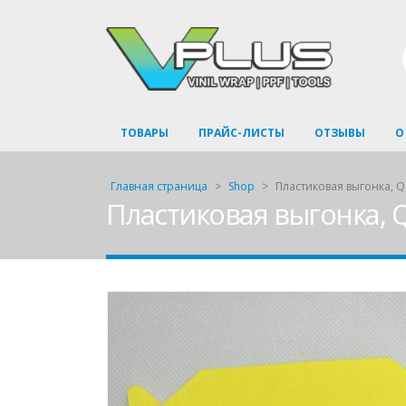
ТОВАРЫ
ПРАЙС-ЛИСТЫ
ОТЗЫВЫ
О
Главная страница
>
Shop
>
Пластиковая выгонка, Q
Пластиковая выгонка, 