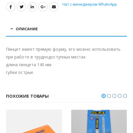
Чат с менеджером WhatsApp
ОПИСАНИЕ
Пинцет имеет прямую форму, его можно использовать
при работе в труднодоступных местах
длина пинцета 140 мм
губки острые
ПОХОЖИЕ ТОВАРЫ