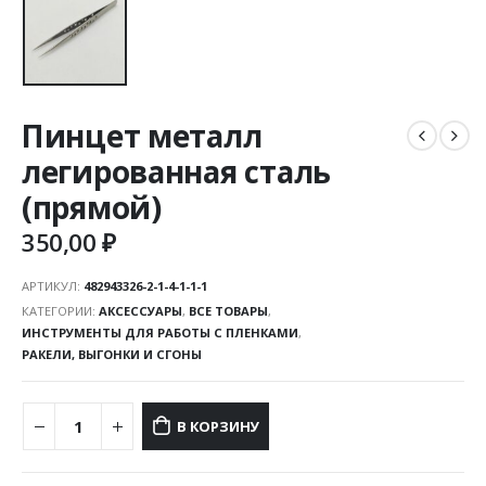
Пинцет металл
легированная сталь
(прямой)
350,00
₽
АРТИКУЛ:
482943326-2-1-4-1-1-1
КАТЕГОРИИ:
АКСЕССУАРЫ
,
ВСЕ ТОВАРЫ
,
ИНСТРУМЕНТЫ ДЛЯ РАБОТЫ С ПЛЕНКАМИ
,
РАКЕЛИ, ВЫГОНКИ И СГОНЫ
В КОРЗИНУ