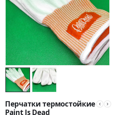
Перчатки термостойкие
Paint Is Dead