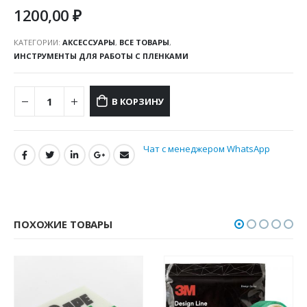
1200,00
₽
КАТЕГОРИИ:
АКСЕССУАРЫ
,
ВСЕ ТОВАРЫ
,
ИНСТРУМЕНТЫ ДЛЯ РАБОТЫ С ПЛЕНКАМИ
В КОРЗИНУ
Чат с менеджером WhatsApp
ПОХОЖИЕ ТОВАРЫ